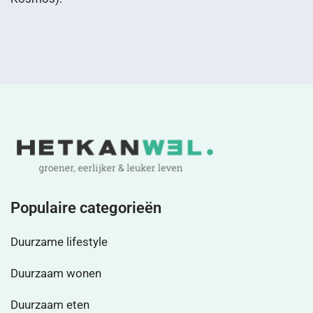
Populaire categorieën
Duurzame lifestyle
Duurzaam wonen
Duurzaam eten