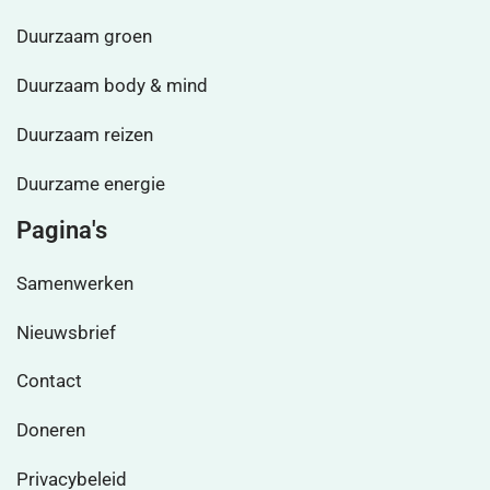
Duurzaam groen
Duurzaam body & mind
Duurzaam reizen
Duurzame energie
Pagina's
Samenwerken
Nieuwsbrief
Contact
Doneren
Privacybeleid