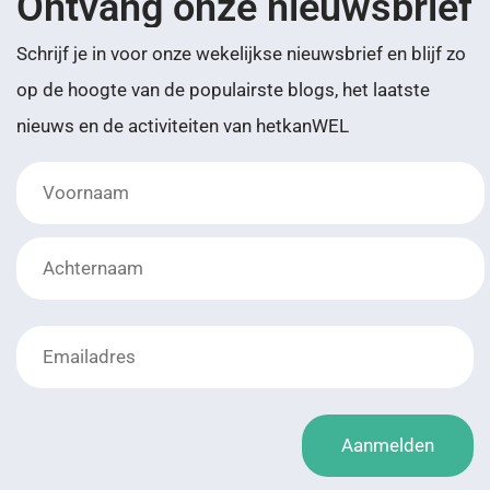
Ontvang onze nieuwsbrief
Schrijf je in voor onze wekelijkse nieuwsbrief en blijf zo
op de hoogte van de populairste blogs, het laatste
nieuws en de activiteiten van hetkanWEL
*
Emailadres
*
Aanmelden