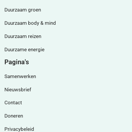
Duurzaam groen
Duurzaam body & mind
Duurzaam reizen
Duurzame energie
Pagina's
Samenwerken
Nieuwsbrief
Contact
Doneren
Privacybeleid