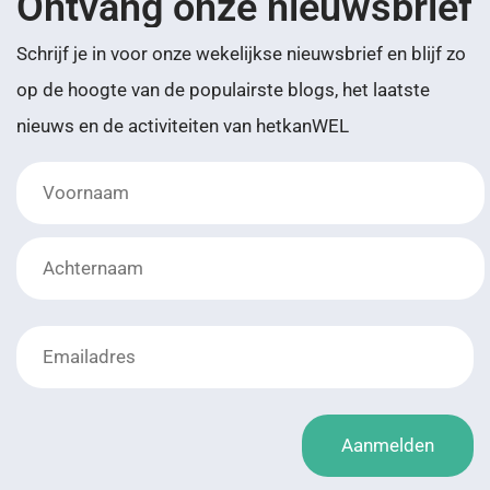
Ontvang onze nieuwsbrief
Schrijf je in voor onze wekelijkse nieuwsbrief en blijf zo
op de hoogte van de populairste blogs, het laatste
nieuws en de activiteiten van hetkanWEL
*
Achternaam
*
Aanmelden