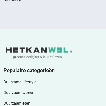
Populaire categorieën
Duurzame lifestyle
Duurzaam wonen
Duurzaam eten