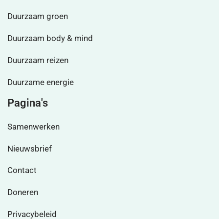
Duurzaam groen
Duurzaam body & mind
Duurzaam reizen
Duurzame energie
Pagina's
Samenwerken
Nieuwsbrief
Contact
Doneren
Privacybeleid