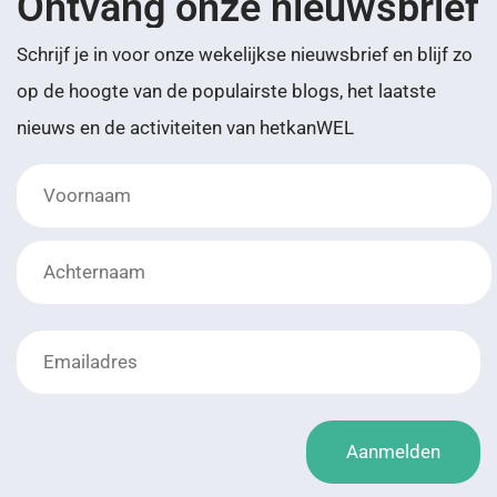
Ontvang onze nieuwsbrief
Schrijf je in voor onze wekelijkse nieuwsbrief en blijf zo
op de hoogte van de populairste blogs, het laatste
nieuws en de activiteiten van hetkanWEL
Emailadres
*Achternaam
*
Aanmelden