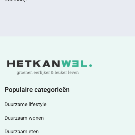
Populaire categorieën
Duurzame lifestyle
Duurzaam wonen
Duurzaam eten