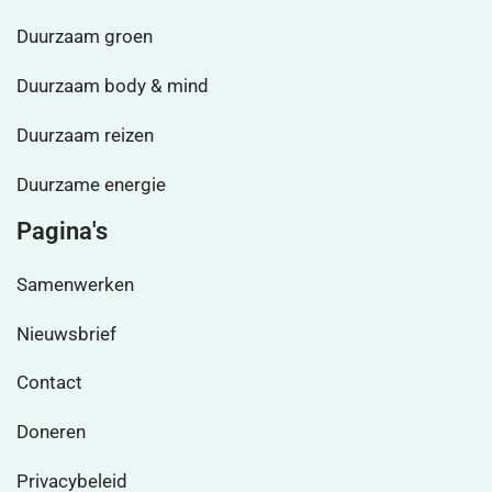
Duurzaam groen
Duurzaam body & mind
Duurzaam reizen
Duurzame energie
Pagina's
Samenwerken
Nieuwsbrief
Contact
Doneren
Privacybeleid