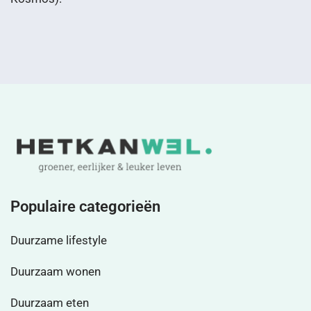
Populaire categorieën
Duurzame lifestyle
Duurzaam wonen
Duurzaam eten