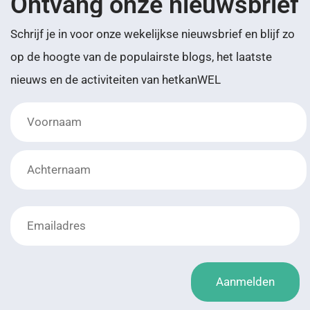
Ontvang onze nieuwsbrief
Schrijf je in voor onze wekelijkse nieuwsbrief en blijf zo
op de hoogte van de populairste blogs, het laatste
nieuws en de activiteiten van hetkanWEL
Lay-
out
*
Aanmelden
*