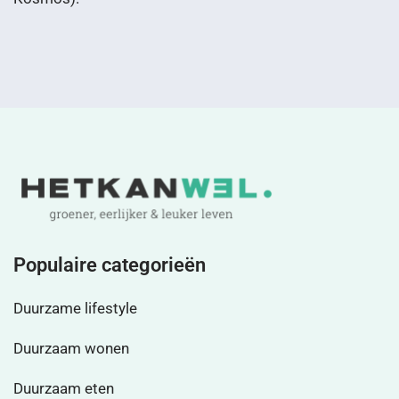
Populaire categorieën
Duurzame lifestyle
Duurzaam wonen
Duurzaam eten