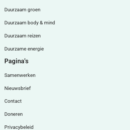
Duurzaam groen
Duurzaam body & mind
Duurzaam reizen
Duurzame energie
Pagina's
Samenwerken
Nieuwsbrief
Contact
Doneren
Privacybeleid