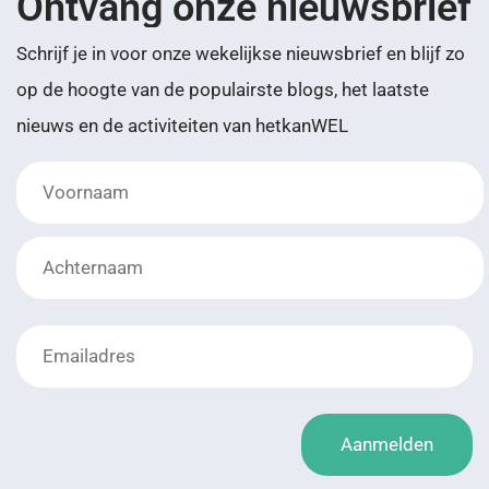
Ontvang onze nieuwsbrief
Schrijf je in voor onze wekelijkse nieuwsbrief en blijf zo
op de hoogte van de populairste blogs, het laatste
nieuws en de activiteiten van hetkanWEL
*
Lay-
out
*
Aanmelden