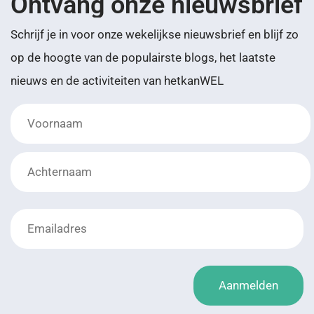
Ontvang onze nieuwsbrief
Schrijf je in voor onze wekelijkse nieuwsbrief en blijf zo
op de hoogte van de populairste blogs, het laatste
nieuws en de activiteiten van hetkanWEL
*Achternaam
Lay-
out
Aanmelden
Voornaam