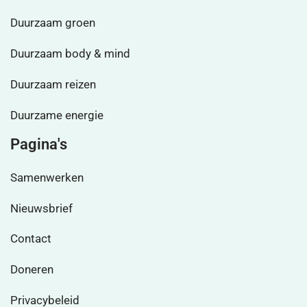
Duurzaam groen
Duurzaam body & mind
Duurzaam reizen
Duurzame energie
Pagina's
Samenwerken
Nieuwsbrief
Contact
Doneren
Privacybeleid