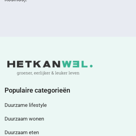
Populaire categorieën
Duurzame lifestyle
Duurzaam wonen
Duurzaam eten