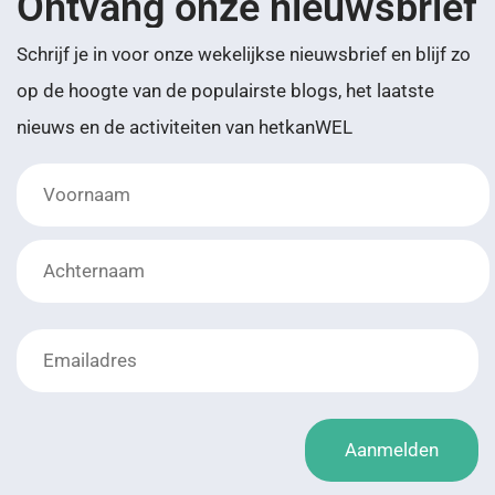
Ontvang onze nieuwsbrief
Schrijf je in voor onze wekelijkse nieuwsbrief en blijf zo
op de hoogte van de populairste blogs, het laatste
nieuws en de activiteiten van hetkanWEL
Lay-
out
*
Aanmelden
*