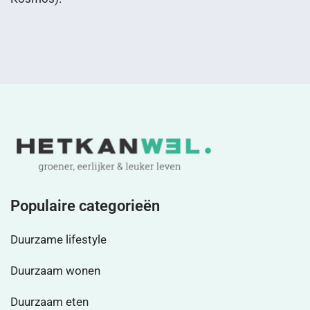
Populaire categorieën
Duurzame lifestyle
Duurzaam wonen
Duurzaam eten