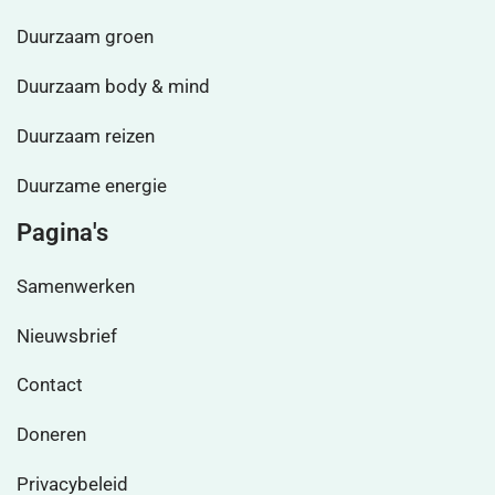
Duurzaam groen
Duurzaam body & mind
Duurzaam reizen
Duurzame energie
Pagina's
Samenwerken
Nieuwsbrief
Contact
Doneren
Privacybeleid