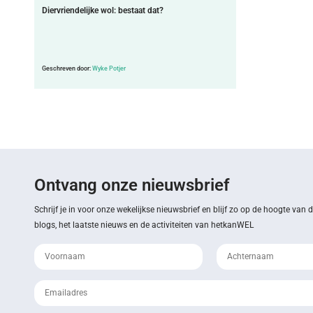
Diervriendelijke wol: bestaat dat?
Geschreven door:
Wyke Potjer
Ontvang onze nieuwsbrief
Schrijf je in voor onze wekelijkse nieuwsbrief en blijf zo op de hoogte van 
blogs, het laatste nieuws en de activiteiten van hetkanWEL
Achternaam
Voornaam