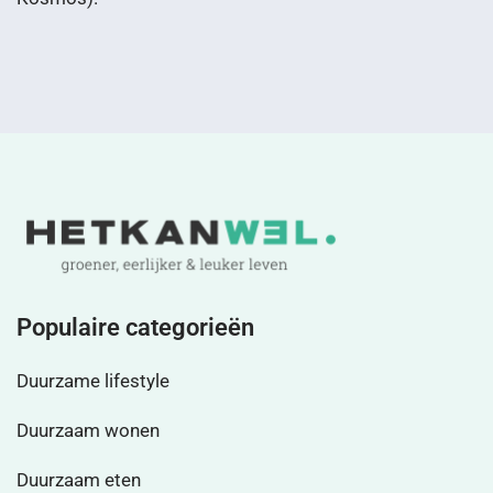
Populaire categorieën
Duurzame lifestyle
Duurzaam wonen
Duurzaam eten