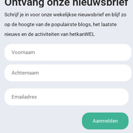
Ontvang onze nieuwsbrief
Schrijf je in voor onze wekelijkse nieuwsbrief en blijf zo
op de hoogte van de populairste blogs, het laatste
nieuws en de activiteiten van hetkanWEL
Voornaam
Emailadres
*
Aanmelden