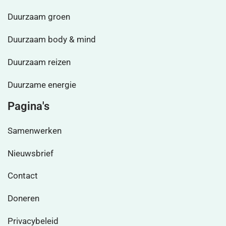
Duurzaam groen
Duurzaam body & mind
Duurzaam reizen
Duurzame energie
Pagina's
Samenwerken
Nieuwsbrief
Contact
Doneren
Privacybeleid