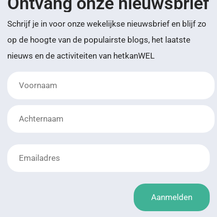
Ontvang onze nieuwsbrief
Schrijf je in voor onze wekelijkse nieuwsbrief en blijf zo
op de hoogte van de populairste blogs, het laatste
nieuws en de activiteiten van hetkanWEL
Achternaam
Voornaam
Voornaam
Aanmelden