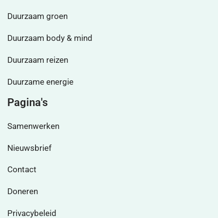
Duurzaam groen
Duurzaam body & mind
Duurzaam reizen
Duurzame energie
Pagina's
Samenwerken
Nieuwsbrief
Contact
Doneren
Privacybeleid