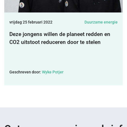
DONEREN
vrijdag 25 februari 2022
Duurzame energie
SHOP
Deze jongens willen de planeet redden en
CO2 uitstoot reduceren door te stelen
MIJN ACCOUNT
Geschreven door:
Wyke Potjer