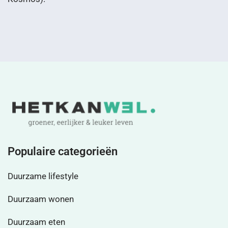
Populaire categorieën
Duurzame lifestyle
Duurzaam wonen
Duurzaam eten